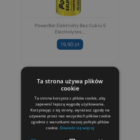
PowerBar Elektrolity Bez Cukru 5
Electrolytes...
19,90 zł
Ta strona używa plików
cookie
Ta strona korzysta z plików cookie, aby
zapewnić lepszą wygodę użytkowania.
Korzystając z tej strony, wyrażasz zgodę na
używanie przez nas wszystkich plików cookie
zgodnie z warunkami naszej polityki plików
cookie.
Dowiedz się więcej