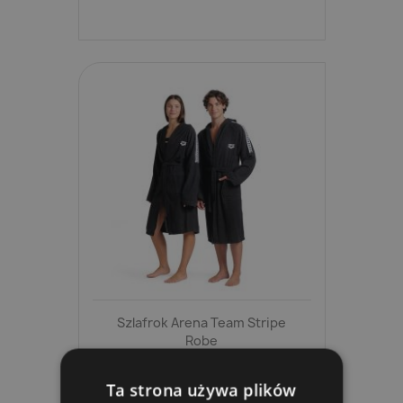
Szlafrok Arena Team Stripe
Robe
219,99 zł
Ta strona używa plików