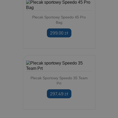
Plecak Sportowy Speedo 45 Pro
Bag
299,00 zł
Plecak Sportowy Speedo 35 Team
Prt
297,49 zł