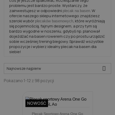
coś je jeszcze spakować. Rozwiązanie tego
problemu jest bardzo proste. Wystarczy, że
zainwestujesz w odpowiedni
. W
plecak na basen
ofercie naszego sklepu internetowego znajdziesz
szeroki wybór
, które wyróżniają
plecaków basenowych
się pojemnością, fajnym designem, a przy tym są
bardzo wygodne w noszeniu, gdybyś np. planował
dojeżdżać na basen rowerem czy po prostu urządzić
sobie wcześniej trening biegowy. Sprawdź wszystkie
propozycje i wybierz idealny plecak na basen dla
siebie!

Najnowsze najpierw
Pokazano 1-12 z 98 pozycji
NOWOŚĆ
Plecak Sportowy Arena One Go