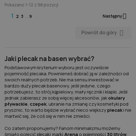
Pokazano 1-12 z 98 pozycji
1

Następny
2
3
…
9

Powrót do góry
Jaki plecak na basen wybrać?
Podstawowym kryterium wyboru jest oczywiście
pojemność plecaka. Powinieneś dobrać ją w zależności od
swoich realnych potrzeb. Nie ma sensu inwestować w
bardzo duży plecak basenowy, jeśli jedyne, czego
potrzebujesz, to strój kąpielowy, mały ręcznik i klapki. Jeśli
jednak zabierasz ze sobą więcej akcesoriów, jak
okulary
pływackie
,
czepek
, ubranie na zmianę czy kosmetyki pod
prysznic, to warto będzie wybrać nieco większy
plecak
i nie
martwić się, że coś się w nim nie zmieści.
Co zatem proponujemy? Fanom minimalizmu możemy
śmiało polecić
Arena
30 litrów
,
plecaki marki
o pojemności