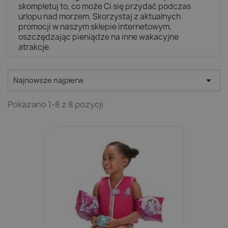
skompletuj to, co może Ci się przydać podczas
urlopu nad morzem. Skorzystaj z aktualnych
promocji w naszym sklepie internetowym,
oszczędzając pieniądze na inne wakacyjne
atrakcje.

Najnowsze najpierw
Pokazano 1-8 z 8 pozycji