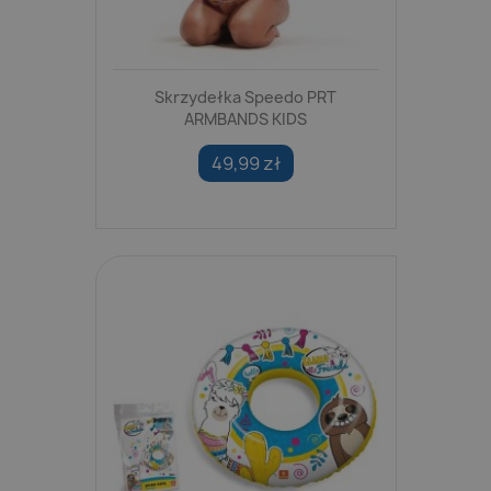
Skrzydełka Speedo PRT
ARMBANDS KIDS
49,99 zł