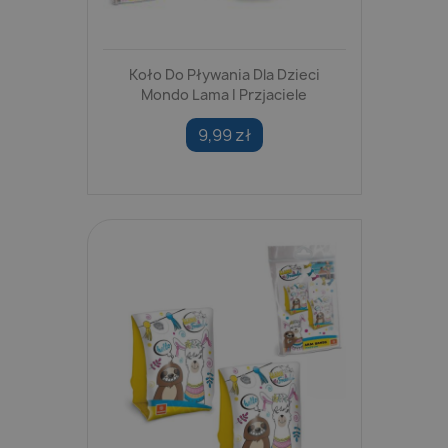
Koło Do Pływania Dla Dzieci
Mondo Lama I Przjaciele
9,99 zł