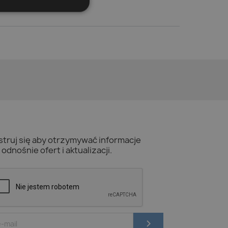
struj się aby otrzymywać informacje
odnośnie ofert i aktualizacji.