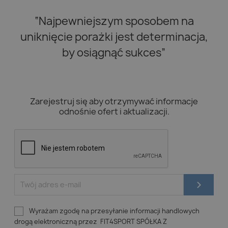
“Najpewniejszym sposobem na
uniknięcie porażki jest determinacja,
by osiągnąć sukces”
Zarejestruj się aby otrzymywać informacje
odnośnie ofert i aktualizacji.
Wyrażam zgodę na przesyłanie informacji handlowych
drogą elektroniczną przez FIT4SPORT SPÓŁKA Z