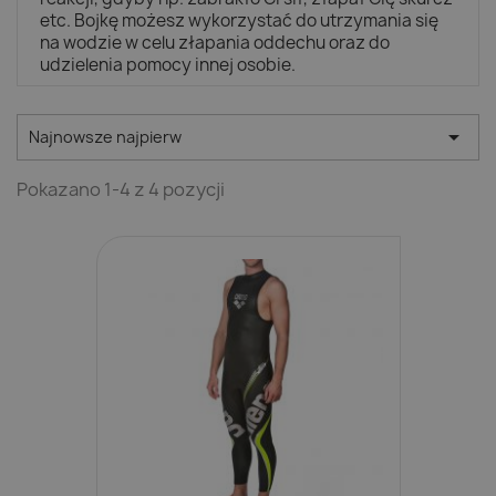
etc. Bojkę możesz wykorzystać do utrzymania się
na wodzie w celu złapania oddechu oraz do
udzielenia pomocy innej osobie.

Najnowsze najpierw
Pokazano 1-4 z 4 pozycji