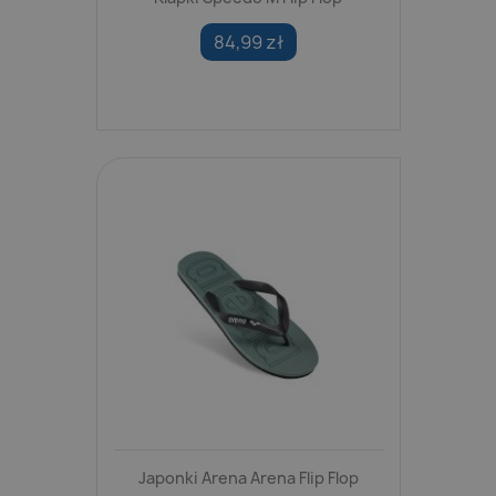
84,99 zł
Japonki Arena Arena Flip Flop