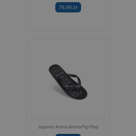
79,99 zł
Japonki Arena Arena Flip Flop