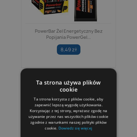
PowerBar Żel Energetyczny Bez
Popijania PowerGel...
8,49 zł
Ta strona używa plików
cookie
Ta strona korzysta z plików cookie, aby
zapewnić lepszą wygodę użytkowania.
Korzystając z tej strony, wyrażasz zgodę na
używanie przez nas wszystkich plików cookie
zgodnie z warunkami naszej polityki plików
cookie.
Dowiedz się więcej