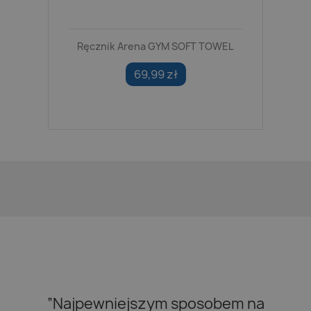
Ręcznik Arena GYM SOFT TOWEL
69,99 zł
“Najpewniejszym sposobem na