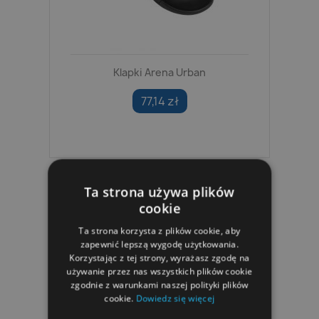
Klapki Arena Urban
77,14 zł
Ta strona używa plików
cookie
Ta strona korzysta z plików cookie, aby
zapewnić lepszą wygodę użytkowania.
Korzystając z tej strony, wyrażasz zgodę na
używanie przez nas wszystkich plików cookie
zgodnie z warunkami naszej polityki plików
cookie.
Dowiedz się więcej