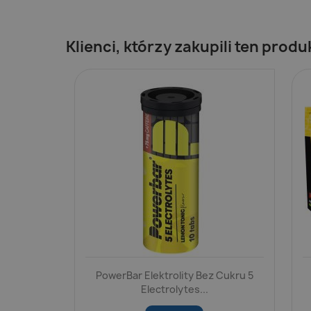
Klienci, którzy zakupili ten produ
PowerBar Elektrolity Bez Cukru 5
Electrolytes...