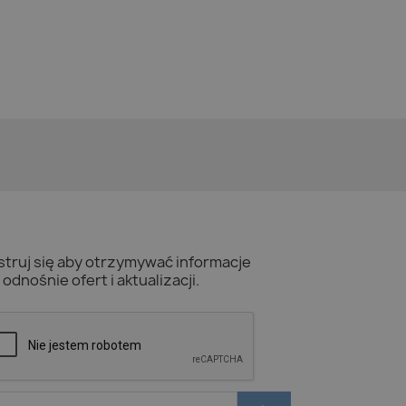
struj się aby otrzymywać informacje
odnośnie ofert i aktualizacji.