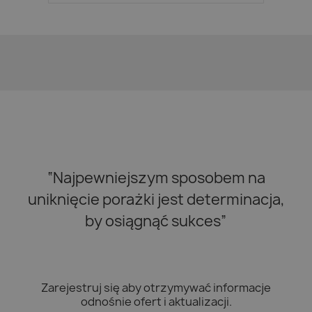
“Najpewniejszym sposobem na
uniknięcie porażki jest determinacja,
by osiągnąć sukces”
Zarejestruj się aby otrzymywać informacje
odnośnie ofert i aktualizacji.