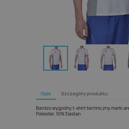
Opis
Szczegóły produktu
Bardzo wygodny t-shirt techniczny marki ar
Poliester, 10% Elastan