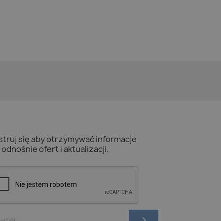
struj się aby otrzymywać informacje
odnośnie ofert i aktualizacji.