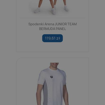
Spodenki Arena JUNIOR TEAM
BERMUDA PANEL
119,61 zł