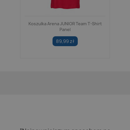
Koszulka Arena JUNIOR Team T-Shirt
Panel
89,99 zł