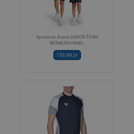
Spodenki Arena JUNIOR TEAM
BERMUDA PANEL
139,99 zł