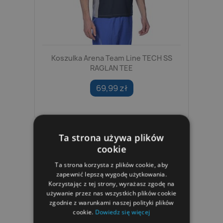
Koszulka Arena Team Line TECH SS
RAGLAN TEE
69,99 zł
Ta strona używa plików
cookie
Ta strona korzysta z plików cookie, aby
zapewnić lepszą wygodę użytkowania.
Korzystając z tej strony, wyrażasz zgodę na
używanie przez nas wszystkich plików cookie
zgodnie z warunkami naszej polityki plików
cookie.
Dowiedz się więcej