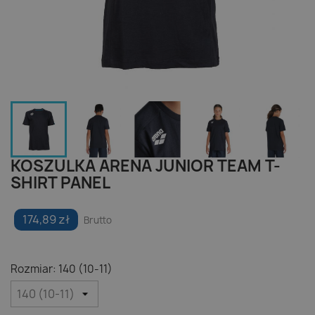
KOSZULKA ARENA JUNIOR TEAM T-
SHIRT PANEL
174,89 zł
Brutto
Rozmiar: 140 (10-11)