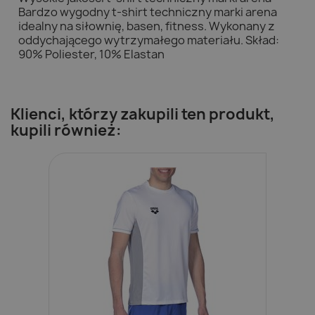
Bardzo wygodny t-shirt techniczny marki arena
idealny na siłownię, basen, fitness. Wykonany z
oddychającego wytrzymałego materiału. Skład:
90% Poliester, 10% Elastan
Klienci, którzy zakupili ten produkt,
kupili również: