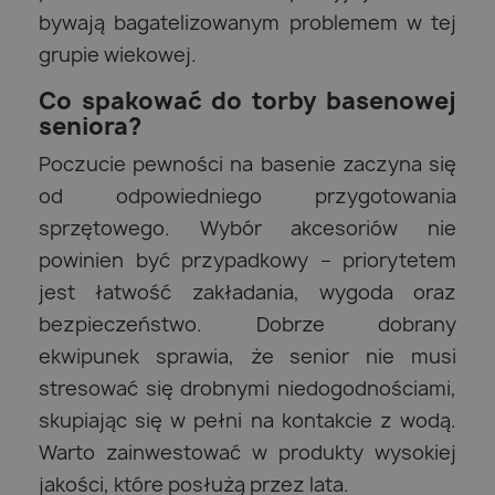
bywają bagatelizowanym problemem w tej
grupie wiekowej.
Co spakować do torby basenowej
seniora?
Poczucie pewności na basenie zaczyna się
od odpowiedniego przygotowania
sprzętowego. Wybór akcesoriów nie
powinien być przypadkowy – priorytetem
jest łatwość zakładania, wygoda oraz
bezpieczeństwo. Dobrze dobrany
ekwipunek sprawia, że senior nie musi
stresować się drobnymi niedogodnościami,
skupiając się w pełni na kontakcie z wodą.
Warto zainwestować w produkty wysokiej
jakości, które posłużą przez lata.