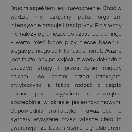
Drugim aspektem jest nawodnienie. Choć w
wodzie nie czujemy potu, organizm
intensywnie pracuje i traci płyny. Picia wody
nie należy ograniczać do czasu po treningu
– warto mieć bidon przy niecce basenu i
sięgać po niego co kilkanaście minut. Ważne
jest także, aby po wyjściu z wody dokładnie
osuszyć stopy i przestrzenie między
palcami, co chroni przed infekcjami
grzybiczymi, a także zadbać o ciepłe
ubranie przed wyjściem na zewnątrz,
szczególnie w okresie jesienno-zimowym.
Odpowiednia profilaktyka i uważność na
sygnały wysyłane przez własne ciało to
gwarancja, że basen stanie się ulubionym