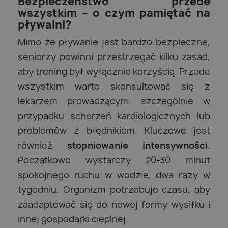
Bezpieczeństwo przede
wszystkim – o czym pamiętać na
pływalni?
Mimo że pływanie jest bardzo bezpieczne,
seniorzy powinni przestrzegać kilku zasad,
aby trening był wyłącznie korzyścią. Przede
wszystkim warto skonsultować się z
lekarzem prowadzącym, szczególnie w
przypadku schorzeń kardiologicznych lub
problemów z błędnikiem. Kluczowe jest
również
stopniowanie intensywności
.
Początkowo wystarczy 20-30 minut
spokojnego ruchu w wodzie, dwa razy w
tygodniu. Organizm potrzebuje czasu, aby
zaadaptować się do nowej formy wysiłku i
innej gospodarki cieplnej.