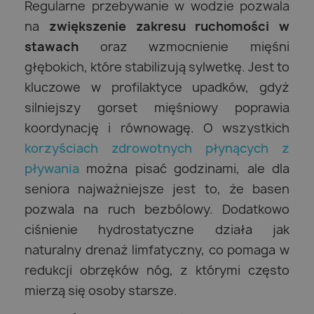
Regularne przebywanie w wodzie pozwala
na
zwiększenie zakresu ruchomości w
stawach
oraz wzmocnienie mięśni
głębokich, które stabilizują sylwetkę. Jest to
kluczowe w profilaktyce upadków, gdyż
silniejszy gorset mięśniowy poprawia
koordynację i równowagę. O wszystkich
korzyściach zdrowotnych płynących z
pływania
można pisać godzinami, ale dla
seniora najważniejsze jest to, że basen
pozwala na ruch bezbólowy. Dodatkowo
ciśnienie hydrostatyczne działa jak
naturalny drenaż limfatyczny, co pomaga w
redukcji obrzęków nóg, z którymi często
mierzą się osoby starsze.