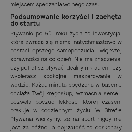
miejscem spędzania wolnego czasu.
Podsumowanie korzyści i zachęta
do startu
Pływanie po 60. roku życia to inwestycja,
która zwraca się niemal natychmiastowo w
postaci lepszego samopoczucia i większej
sprawności na co dzień. Nie ma znaczenia,
czy potrafisz pływać idealnym kraulem, czy
wybierasz spokojne maszerowanie w
wodzie. Każda minuta spędzona w basenie
odciąża Twój kręgosłup, wzmacnia serce i
pozwala poczuć lekkość, której czasem
brakuje w codziennym życiu. W Strefie
Pływania wierzymy, że na sport nigdy nie
jest za późno, a dojrzałość to doskonały