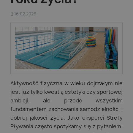
16.02.2026
Aktywność fizyczna w wieku dojrzałym nie
jest już tylko kwestią estetyki czy sportowej
ambicji, ale przede wszystkim
fundamentem zachowania samodzielności i
dobrej jakości życia. Jako eksperci Strefy
Pływania często spotykamy się z pytaniem: