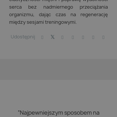
serca bez nadmiernego przeciążania
organizmu, dając czas na regenerację
między sesjami treningowymi.
Udostępnij
“Najpewniejszym sposobem na