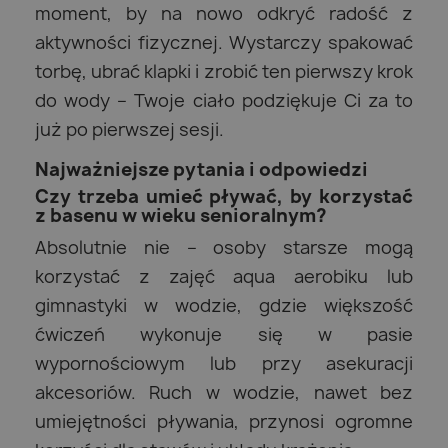
moment, by na nowo odkryć radość z
aktywności fizycznej. Wystarczy spakować
torbę, ubrać klapki i zrobić ten pierwszy krok
do wody – Twoje ciało podziękuje Ci za to
już po pierwszej sesji.
Najważniejsze pytania i odpowiedzi
Czy trzeba umieć pływać, by korzystać
z basenu w wieku senioralnym?
Absolutnie nie – osoby starsze mogą
korzystać z zajęć aqua aerobiku lub
gimnastyki w wodzie, gdzie większość
ćwiczeń wykonuje się w pasie
wypornościowym lub przy asekuracji
akcesoriów. Ruch w wodzie, nawet bez
umiejętności pływania, przynosi ogromne