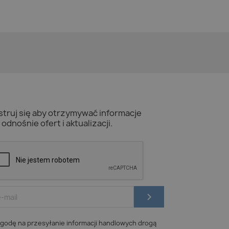
struj się aby otrzymywać informacje
odnośnie ofert i aktualizacji.
odę na przesyłanie informacji handlowych drogą