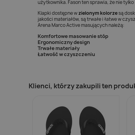
użytkownika. Fason ten sprawia, że nie tylk
Klapki dostępne w
zielonym kolorze
są dosk
jakości materiałów, są trwałe i łatwe w cz
Arena Marco Active masujących należą:
Komfortowe masowanie stóp
Ergonomiczny design
Trwałe materiały
Łatwość w czyszczeniu
Klienci, którzy zakupili ten produ