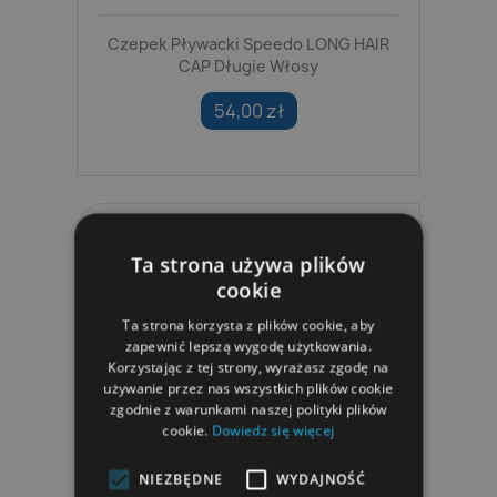
Czepek Pływacki Speedo LONG HAIR
CAP Długie Włosy
54,00 zł
Ta strona używa plików
cookie
Ta strona korzysta z plików cookie, aby
zapewnić lepszą wygodę użytkowania.
Korzystając z tej strony, wyrażasz zgodę na
używanie przez nas wszystkich plików cookie
zgodnie z warunkami naszej polityki plików
cookie.
Dowiedz się więcej
NIEZBĘDNE
WYDAJNOŚĆ