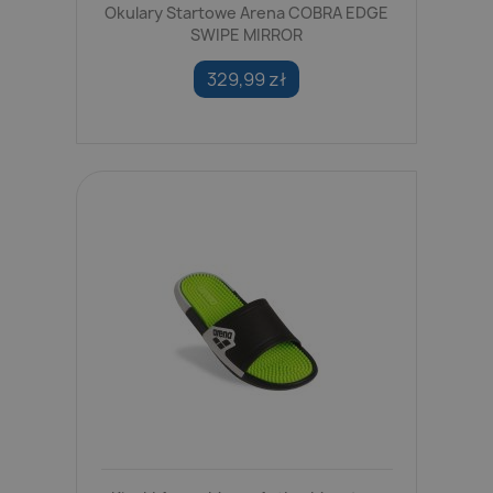
Okulary Startowe Arena COBRA EDGE
SWIPE MIRROR
329,99 zł