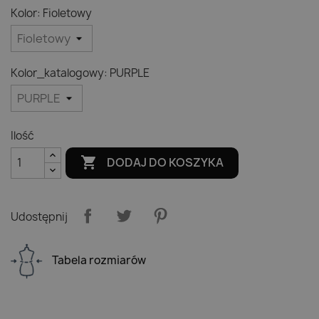
Kolor: Fioletowy
Kolor_katalogowy: PURPLE
Ilość

DODAJ DO KOSZYKA
Udostępnij
Tabela rozmiarów