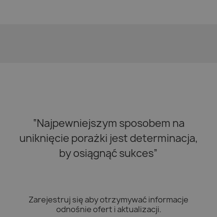
“Najpewniejszym sposobem na
uniknięcie porażki jest determinacja,
by osiągnąć sukces”
Zarejestruj się aby otrzymywać informacje
odnośnie ofert i aktualizacji.