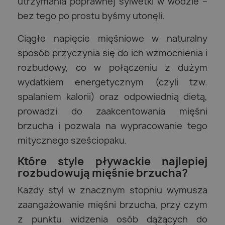
utrzymania poprawnej sylwetki w wodzie –
bez tego po prostu byśmy utonęli.
Ciągłe napięcie mięśniowe w naturalny
sposób przyczynia się do ich wzmocnienia i
rozbudowy, co w połączeniu z dużym
wydatkiem energetycznym (czyli tzw.
spalaniem kalorii) oraz odpowiednią dietą,
prowadzi do zaakcentowania mięśni
brzucha i pozwala na wypracowanie tego
mitycznego sześciopaku.
Które style pływackie najlepiej
rozbudowują mięśnie brzucha?
Każdy styl w znacznym stopniu wymusza
zaangażowanie mięśni brzucha, przy czym
z punktu widzenia osób dążących do