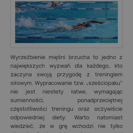
Wyrzeźbienie mięśni brzucha to jedno z
największych wyzwań dla każdego, kto
zaczyna swoją przygodę z treningiem
siłowym. Wypracowanie tzw. „sześciopaku”
nie jest niestety łatwe, wymagając
sumienności, ponadprzeciętnej
częstotliwości treningu oraz oczywiście
odpowiedniej diety. Warto natomiast
wiedzieć, że w grę wchodzi nie tylko