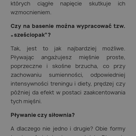
których ciągłe napięcie skutkuje ich
wzmocnieniem.
Czy na basenie można wypracować tzw.
„sześciopak”?
Tak, jest to jak najbardziej możliwe.
Pływając angażujesz mięśnie proste,
poprzeczne i skośne brzucha, co przy
zachowaniu sumienności, odpowiedniej
intensywności treningu i diety, prędzej czy
później da efekt w postaci zaakcentowania
tych mięśni.
Pływanie czy siłownia?
A dlaczego nie jedno i drugie? Obie formy