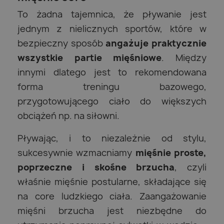
To żadna tajemnica, że pływanie jest
jednym z nielicznych sportów, które w
bezpieczny sposób
angażuje praktycznie
wszystkie partie mięśniowe
. Między
innymi dlatego jest to rekomendowana
forma treningu bazowego,
przygotowującego ciało do większych
obciążeń np. na siłowni.
Pływając, i to niezależnie od stylu,
sukcesywnie wzmacniamy
mięśnie proste,
poprzeczne i skośne brzucha
, czyli
właśnie mięśnie postularne, składające się
na core ludzkiego ciała. Zaangażowanie
mięśni brzucha jest niezbędne do