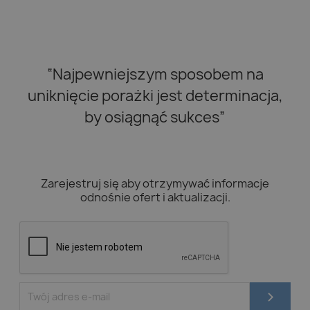
“Najpewniejszym sposobem na
uniknięcie porażki jest determinacja,
by osiągnąć sukces”
Zarejestruj się aby otrzymywać informacje
odnośnie ofert i aktualizacji.