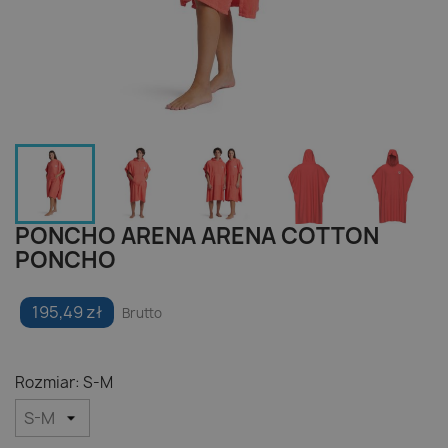
PONCHO ARENA ARENA COTTON
PONCHO
195,49 zł
Brutto
Rozmiar: S-M