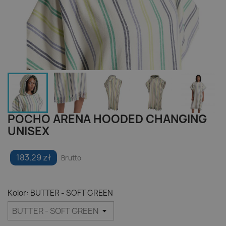
POCHO ARENA HOODED CHANGING
UNISEX
183,29 zł
Brutto
Kolor: BUTTER - SOFT GREEN