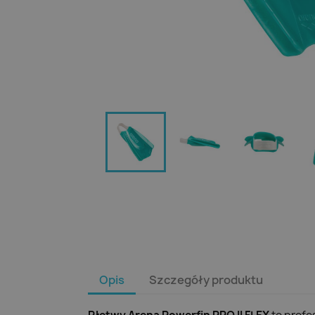
Opis
Szczegóły produktu