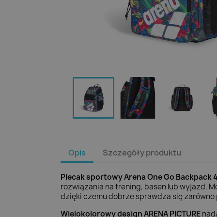
Opis
Szczegóły produktu
Plecak sportowy Arena One Go Backpack 4
rozwiązania na trening, basen lub wyjazd. 
dzięki czemu dobrze sprawdza się zarówno 
Wielokolorowy design ARENA PICTURE
nada