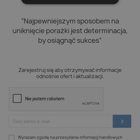
“Najpewniejszym sposobem na
uniknięcie porażki jest determinacja,
by osiągnąć sukces”
Zarejestruj się aby otrzymywać informacje
odnośnie ofert i aktualizacji.
Wyrażam zgodę na przesyłanie informacji handlowych