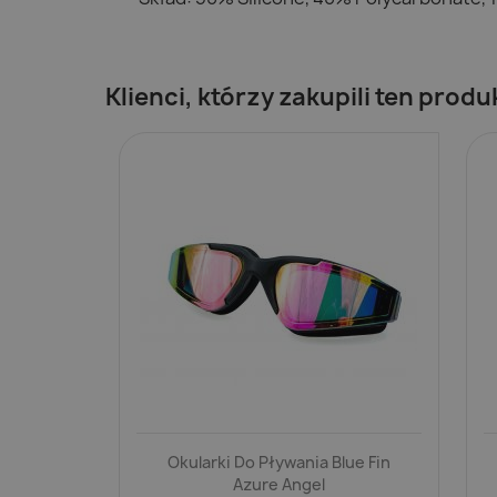
Klienci, którzy zakupili ten produ
Okularki Do Pływania Blue Fin
Azure Angel