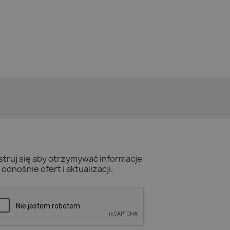
struj się aby otrzymywać informacje
odnośnie ofert i aktualizacji.