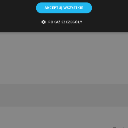
AKCEPTUJ WSZYSTKIE
POKAŻ SZCZEGÓŁY