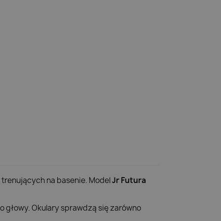
trenujących na basenie. Model
Jr Futura
do głowy. Okulary sprawdzą się zarówno