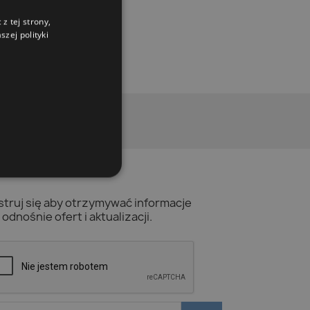
z tej strony,
zej polityki
struj się aby otrzymywać informacje
odnośnie ofert i aktualizacji.