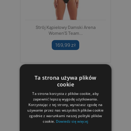
Strój Kąpielowy Damski Arena
Women'S Team...
169,99 zł
Ta strona używa plików
cookie
Ta strona korzysta z plików cookie, aby
zapewnić lepszą wygodę użytkowania.
Korzystając z tej strony, wyrażasz zgodę na
używanie przez nas wszystkich plików cookie
zgodnie z warunkami naszej polityki plików
cookie.
Dowiedz się więcej