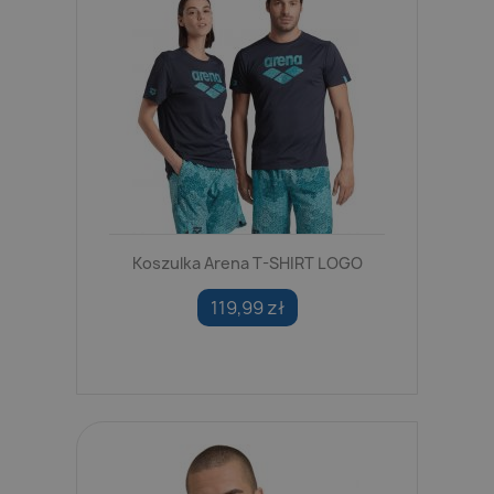
Koszulka Arena T-SHIRT LOGO
119,99 zł