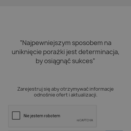
“Najpewniejszym sposobem na
uniknięcie porażki jest determinacja,
by osiągnąć sukces”
Zarejestruj się aby otrzymywać informacje
odnośnie ofert i aktualizacji.