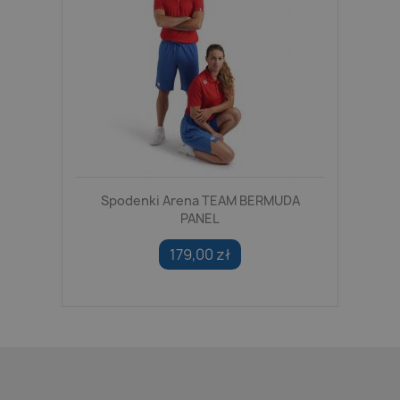
Spodenki Arena TEAM BERMUDA
PANEL
179,00 zł