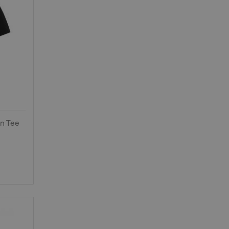
in Tee