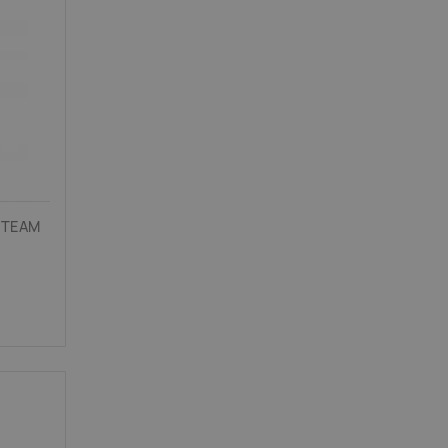
T TEAM