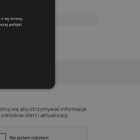
z tej strony,
zej polityki
struj się aby otrzymywać informacje
odnośnie ofert i aktualizacji.