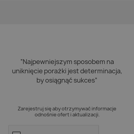
“Najpewniejszym sposobem na
uniknięcie porażki jest determinacja,
by osiągnąć sukces”
Zarejestruj się aby otrzymywać informacje
odnośnie ofert i aktualizacji.