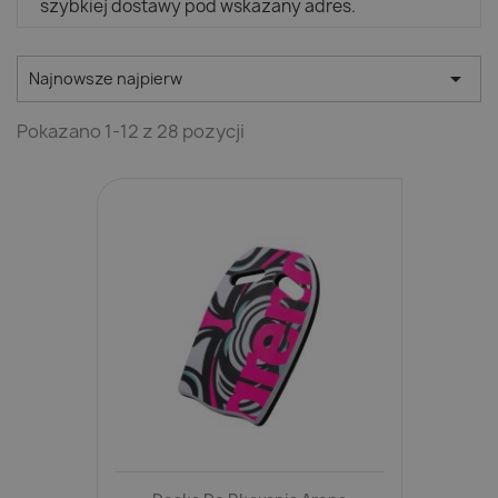
szybkiej dostawy pod wskazany adres.

Najnowsze najpierw
Pokazano 1-12 z 28 pozycji