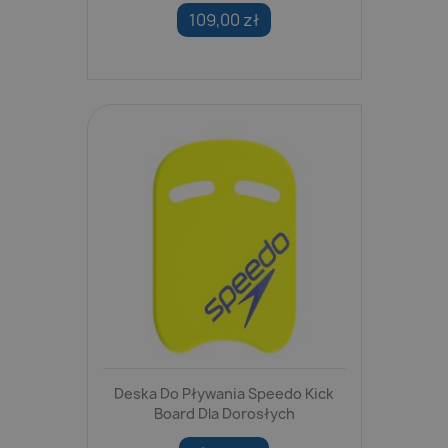
109,00 zł
Deska Do Pływania Speedo Kick
Board Dla Dorosłych