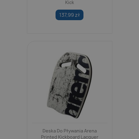
Kick
137,99 zł
Deska Do Pływania Arena
Printed Kickboard Lacquer