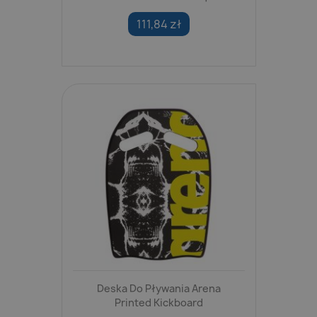
111,84 zł
Deska Do Pływania Arena
Printed Kickboard