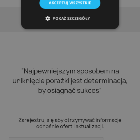
AKCEPTUJ WSZYSTKIE
POKAŻ SZCZEGÓŁY
“Najpewniejszym sposobem na
uniknięcie porażki jest determinacja,
by osiągnąć sukces”
Zarejestruj się aby otrzymywać informacje
odnośnie ofert i aktualizacji.