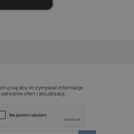
struj się aby otrzymywać informacje
odnośnie ofert i aktualizacji.