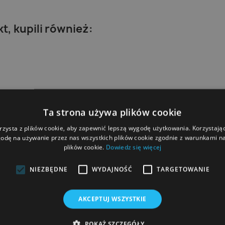
kt, kupili również:
Ta strona używa plików cookie
rzysta z plików cookie, aby zapewnić lepszą wygodę użytkowania. Korzystając 
odę na używanie przez nas wszystkich plików cookie zgodnie z warunkami nas
plików cookie.
Dowiedz się więcej
NIEZBĘDNE
WYDAJNOŚĆ
TARGETOWANIE
AKCEPTUJ WSZYSTKIE
POKAŻ SZCZEGÓŁY